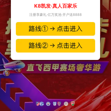
K8凯发·真人百家乐
注册享豪礼·亿万奖池·开户送8888